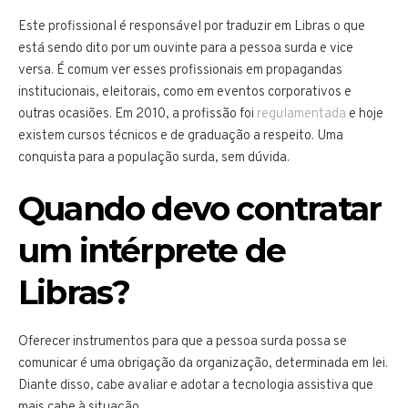
Este profissional é responsável por traduzir em Libras o que
está sendo dito por um ouvinte para a pessoa surda e vice
versa. É comum ver esses profissionais em propagandas
institucionais, eleitorais, como em eventos corporativos e
outras ocasiões. Em 2010, a profissão foi
regulamentada
e hoje
existem cursos técnicos e de graduação a respeito. Uma
conquista para a população surda, sem dúvida.
Quando devo contratar
um intérprete de
Libras?
Oferecer instrumentos para que a pessoa surda possa se
comunicar é uma obrigação da organização, determinada em lei.
Diante disso, cabe avaliar e adotar a tecnologia assistiva que
mais cabe à situação.