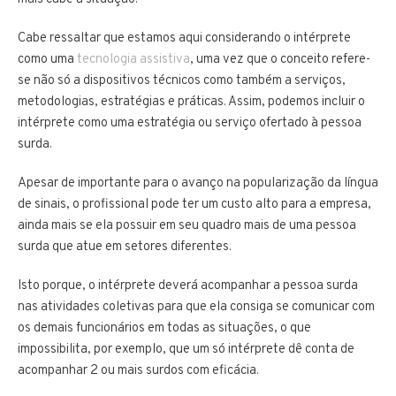
Cabe ressaltar que estamos aqui considerando o intérprete
como uma
tecnologia assistiva
, uma vez que o conceito refere-
se não só a dispositivos técnicos como também a serviços,
metodologias, estratégias e práticas. Assim, podemos incluir o
intérprete como uma estratégia ou serviço ofertado à pessoa
surda.
Apesar de importante para o avanço na popularização da língua
de sinais, o profissional pode ter um custo alto para a empresa,
ainda mais se ela possuir em seu quadro mais de uma pessoa
surda que atue em setores diferentes.
Isto porque, o intérprete deverá acompanhar a pessoa surda
nas atividades coletivas para que ela consiga se comunicar com
os demais funcionários em todas as situações, o que
impossibilita, por exemplo, que um só intérprete dê conta de
acompanhar 2 ou mais surdos com eficácia.