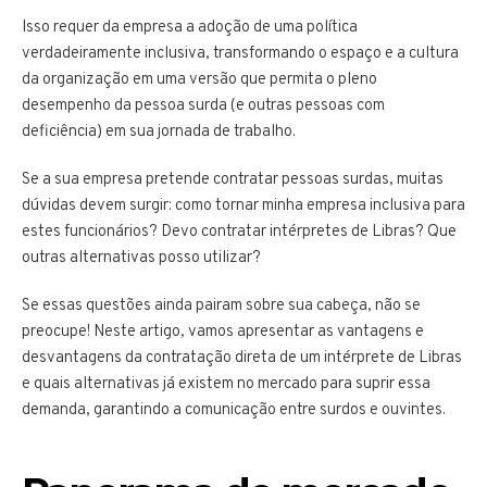
Isso requer da empresa a adoção de uma política
verdadeiramente inclusiva, transformando o espaço e a cultura
da organização em uma versão que permita o pleno
desempenho da pessoa surda (e outras pessoas com
deficiência) em sua jornada de trabalho.
Se a sua empresa pretende contratar pessoas surdas, muitas
dúvidas devem surgir: como tornar minha empresa inclusiva para
estes funcionários? Devo contratar intérpretes de Libras? Que
outras alternativas posso utilizar?
Se essas questões ainda pairam sobre sua cabeça, não se
preocupe! Neste artigo, vamos apresentar as vantagens e
desvantagens da contratação direta de um intérprete de Libras
e quais alternativas já existem no mercado para suprir essa
demanda, garantindo a comunicação entre surdos e ouvintes.