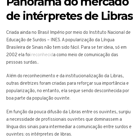
Panorama do mercado
de intérpretes de Libras
Criada ainda no Brasil Império por meio do Instituto Nacional de
Educação de Surdos – INES. A popularização da Língua
Brasileira de Sinais não tem sido fácil. Para se ter ideia, só em
2002 ela foi
reconhecid
a como meio de comunicação das
pessoas surdas..
Além do reconhecimento e da institucionalização da Libras,
outras diretrizes foram criadas para reforçar sua importância e
popularização, no entanto, ela segue sendo desconhecida por
boa parte da população ouvinte.
Em função da pouca difusão da Libras entre os ouvintes, surgiu
a necessidade de profissionais ouvintes que dominassem a
língua dos sinais para intermediar a comunicação entre surdos e
ouvintes: os intérpretes de libras.