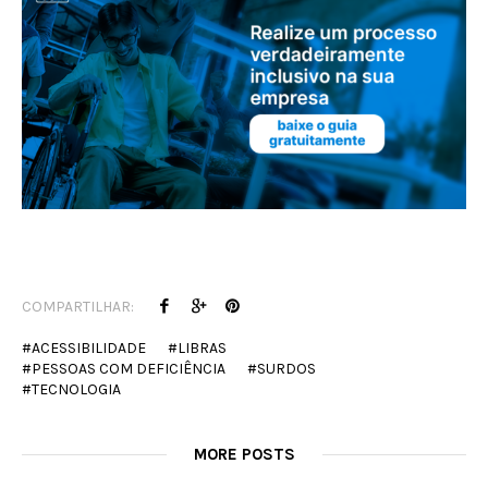
COMPARTILHAR:
ACESSIBILIDADE
LIBRAS
PESSOAS COM DEFICIÊNCIA
SURDOS
TECNOLOGIA
MORE POSTS