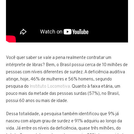
Você quer saber se vale a pena realmente contratar um
intérprete de libras? Bem, o Brasil possui cerca de 10 milhões de
pessoas com níveis diferentes de surdez. A deficiência auditiva
atinge, hoje, 46% de mulheres e 56% homens, segundo
pesquisa do
Instituto Locomotiva.
Quanto à faixa etária, um
pouco mais da metade das pessoas surdas (57%), no Brasil,
possui 60 anos ou mais de idade.
Dessa totalidade, a pesquisa também identificou que 9% já
nasceu com algum grau de surdez e 91% adquiriu ao longo da
vida. Já entre os níveis da deficiência, quase três milhões, do