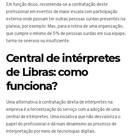
Em função disso, recomenda-se a contratação deste
profissional em eventos de maior escala com participação
externa onde possam ter outras pessoas surdas presentes na
plateia, por exemplo. Mas, para a rotina de uma organização,
que cumpre o mínimo de 5% de pessoas surdas em sua equipe,
torna-se oneroso ou insuficiente.
Central de intérpretes
de Libras: como
funciona?
Uma alternativa à contratação direta de intérpretes na
empresa é a terceirização do serviço com a adoção de uma
central de intérpretes. Uma iniciativa que não desvaloriza o
papel do profissional e dá mais dinamismo ao processo de
interpretação por meio de tecnologias digitais.