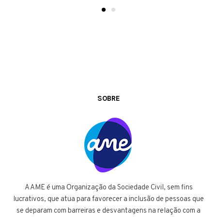
SOBRE
A AME é uma Organização da Sociedade Civil, sem fins
lucrativos, que atua para favorecer a inclusão de pessoas que
se deparam com barreiras e desvantagens na relação com a