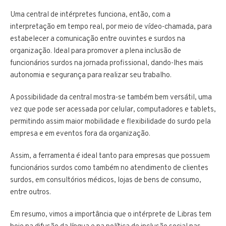
Uma central de intérpretes funciona, então, com a
interpretação em tempo real, por meio de vídeo-chamada, para
estabelecer a comunicação entre ouvintes e surdos na
organização. Ideal para promover a plena inclusão de
funcionários surdos na jornada profissional, dando-lhes mais
autonomia e segurança para realizar seu trabalho.
A possibilidade da central mostra-se também bem versátil, uma
vez que pode ser acessada por celular, computadores e tablets,
permitindo assim maior mobilidade e flexibilidade do surdo pela
empresa e em eventos fora da organização.
Assim, a ferramenta é ideal tanto para empresas que possuem
funcionários surdos como também no atendimento de clientes
surdos, em consultórios médicos, lojas de bens de consumo,
entre outros.
Em resumo, vimos a importância que o intérprete de Libras tem