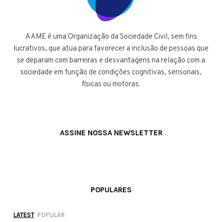
A AME é uma Organização da Sociedade Civil, sem fins
lucrativos, que atua para favorecer a inclusão de pessoas que
se deparam com barreiras e desvantagens na relação com a
sociedade em função de condições cognitivas, sensoriais,
físicas ou motoras.
ASSINE NOSSA NEWSLETTER
POPULARES
LATEST
POPULAR