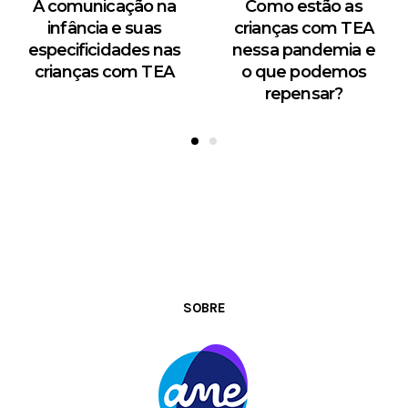
A comunicação na
Como estão as
infância e suas
crianças com TEA
especificidades nas
nessa pandemia e
crianças com TEA
o que podemos
repensar?
SOBRE