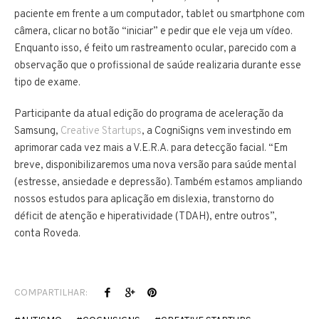
paciente em frente a um computador, tablet ou smartphone com
câmera, clicar no botão “iniciar” e pedir que ele veja um vídeo.
Enquanto isso, é feito um rastreamento ocular, parecido com a
observação que o profissional de saúde realizaria durante esse
tipo de exame.
Participante da atual edição do programa de aceleração da
Samsung,
Creative Startups
, a CogniSigns vem investindo em
aprimorar cada vez mais a V.E.R.A. para detecção facial. “Em
breve, disponibilizaremos uma nova versão para saúde mental
(estresse, ansiedade e depressão). Também estamos ampliando
nossos estudos para aplicação em dislexia, transtorno do
déficit de atenção e hiperatividade (TDAH), entre outros”,
conta Roveda.
COMPARTILHAR: