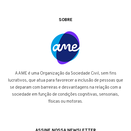
SOBRE
A AME é uma Organização da Sociedade Civil, sem fins
lucrativos, que atua para favorecer a inclusão de pessoas que
se deparam com barreiras e desvantagens na relação com a
sociedade em função de condições cognitivas, sensoriais,
físicas ou motoras.
ASSINE NOSSA NEWSLETTER